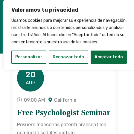
Valoramos tu privacidad
Usamos cookies para mejorar su experiencia de navegación,
mostrarle anuncios o contenidos personalizados y analizar
nuestro tráfico. Al hacer clic en “Aceptar todo” usted da su
consentimiento a nuestro uso de las cookies.
Personalizar
Rechazar todo
Aceptar todo
20
AUG
09.00 AM
California
Free Psychologist Seminar
Posuere maecenas potenti praesent leo
commodo sodales dictum...