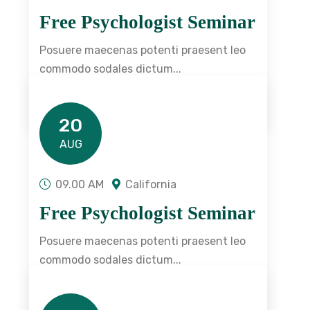
Free Psychologist Seminar
Posuere maecenas potenti praesent leo
commodo sodales dictum...
READ DETAILS
20
AUG
09.00 AM
California
Free Psychologist Seminar
Posuere maecenas potenti praesent leo
commodo sodales dictum...
READ DETAILS