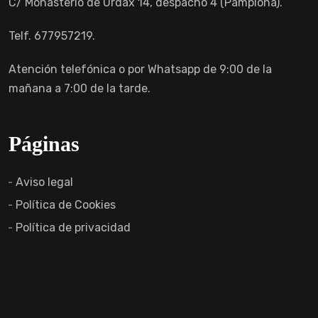
C/ Monasterio de Urdax 14, despacho 4 (Pamplona).
Telf. 677957219.
Atención telefónica o por Whatsapp de 9:00 de la
mañana a 7:00 de la tarde.
Páginas
Aviso legal
Política de Cookies
Política de privacidad